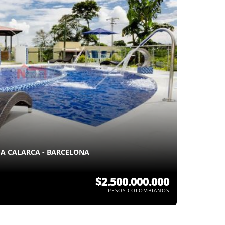
IA CALARCA - BARCELONA
$2.500.000.000
PESOS COLOMBIANOS