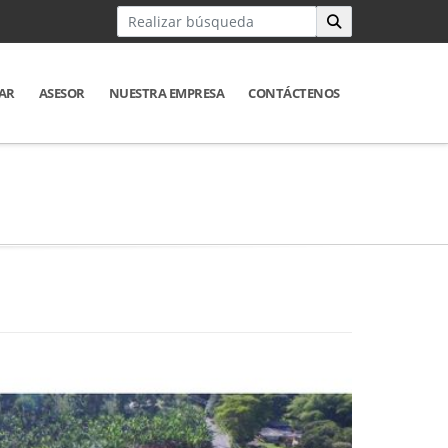
AR
ASESOR
NUESTRA EMPRESA
CONTÁCTENOS