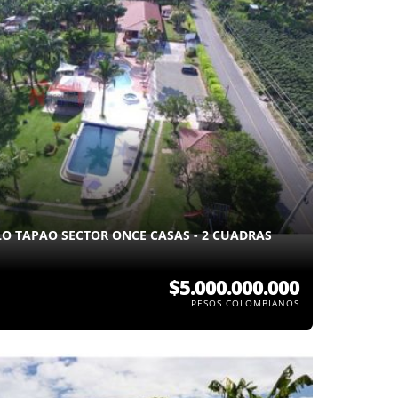
LO TAPAO SECTOR ONCE CASAS - 2 CUADRAS
$5.000.000.000
PESOS COLOMBIANOS