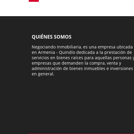
QUIÉNES SOMOS
Negociando Inmobiliaria, es una empresa ubicada
en Armenia - Quindío dedicada a la prestación de
servicios en bienes raíces para aquellas personas 
empresas que demanden la compra, venta y
administración de bienes inmuebles e inversiones
en general.