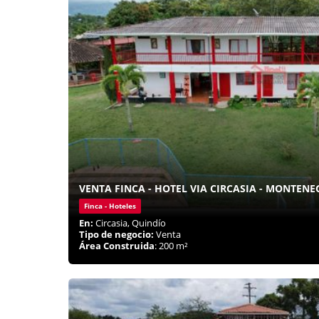
VENTA FINCA - HOTEL VIA CIRCASIA - MONTENE
Finca - Hoteles
En:
Circasia, Quindío
Tipo de negocio:
Venta
Área Construida
: 200 m²