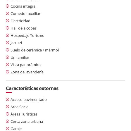
Cocina integral
Comedor auxiliar
Electricidad
Hall de alcobas
Hospedaje Turismo
Jacuzzi
Suelo de cerámica / mármol
Unifamiliar
Vista panorámica
Zona de lavandería
Características externas
Acceso pavimentado
Área Social
Áreas Turísticas
Cerca zona urbana
Garaje