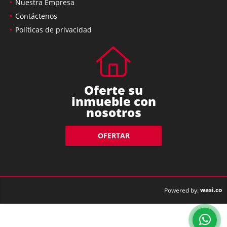
Nuestra Empresa
Contáctenos
Políticas de privacidad
Oferte su
inmueble con
nosotros
OFERTAR
wasi.co
Powered by: