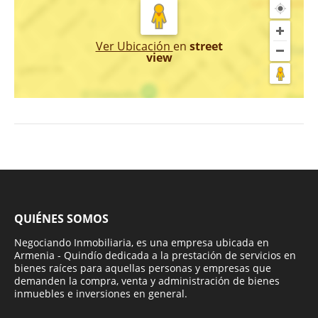
Ver Ubicación
en
street
view
QUIÉNES SOMOS
Negociando Inmobiliaria, es una empresa ubicada en
Armenia - Quindío dedicada a la prestación de servicios en
bienes raíces para aquellas personas y empresas que
demanden la compra, venta y administración de bienes
inmuebles e inversiones en general.