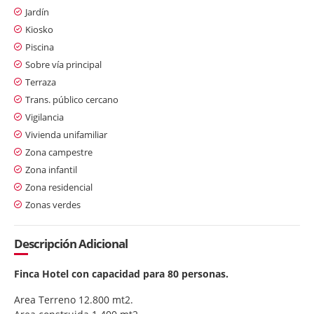
Jardín
Kiosko
Piscina
Sobre vía principal
Terraza
Trans. público cercano
Vigilancia
Vivienda unifamiliar
Zona campestre
Zona infantil
Zona residencial
Zonas verdes
Descripción Adicional
Finca Hotel con capacidad para 80 personas.
Area Terreno 12.800 mt2.