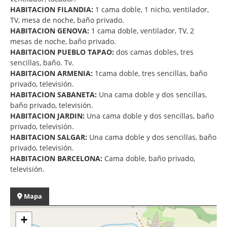
HABITACION FILANDIA:
1 cama doble, 1 nicho, ventilador,
TV, mesa de noche, baño privado.
HABITACION GENOVA:
1 cama doble, ventilador, TV, 2
mesas de noche, baño privado.
HABITACION PUEBLO TAPAO:
dos camas dobles, tres
sencillas, baño. Tv.
HABITACION ARMENIA:
1cama doble, tres sencillas, baño
privado, televisión.
HABITACION SABANETA:
Una cama doble y dos sencillas,
baño privado, televisión.
HABITACION JARDIN:
Una cama doble y dos sencillas, baño
privado, televisión.
HABITACION SALGAR:
Una cama doble y dos sencillas, baño
privado, televisión.
HABITACION BARCELONA:
Cama doble, baño privado,
televisión.
Mapa
+