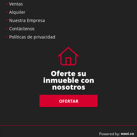
Ventas
Alquiler
Nuestra Empresa
Contáctenos
Políticas de privacidad
Oferte su
inmueble con
nosotros
OFERTAR
wasi.co
Powered by: