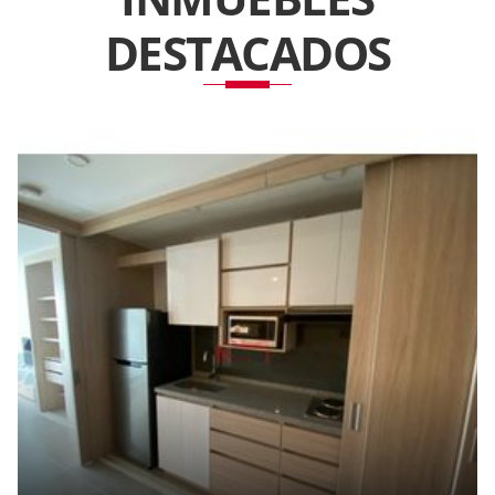
DESTACADOS