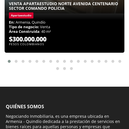
VENTA APARTAESTUDIO NORTE AVENIDA CENTENARIO
SECTOR COMANDO POLICIA
Apartaestudio
En:
Armenia, Quindío
Tipo de negocio:
Venta
Área Construida
: 40 m²
$300.000.000
PESOS COLOMBIANOS
QUIÉNES SOMOS
Negociando Inmobiliaria, es una empresa ubicada en
Armenia - Quindío dedicada a la prestación de servicios en
bienes raíces para aquellas personas y empresas que