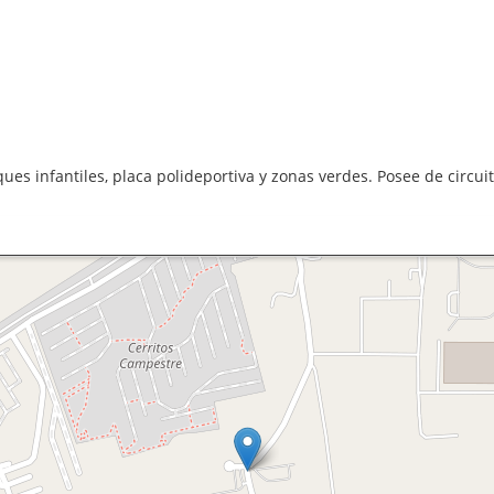
es infantiles, placa polideportiva y zonas verdes. Posee de circuito