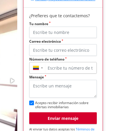
¿Prefieres que te contactemos?
*
Tu nombre
*
Correo electrónico
*
Número de teléfono
▼
*
Mensaje
Acepto recibir información sobre
ofertas inmobiliarias
Enviar mensaje
Al enviar tus datos aceptas los
Términos de