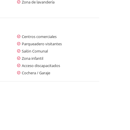
Zona de lavandería
Centros comerciales
Parqueadero visitantes
Salón Comunal
Zona infantil
Acceso discapacitados
Cochera / Garaje