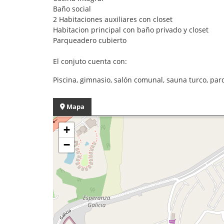
Baño social
2 Habitaciones auxiliares con closet
Habitacion principal con baño privado y closet
Parqueadero cubierto
El conjuto cuenta con:
Piscina, gimnasio, salón comunal, sauna turco, parqu
Mapa
+
−