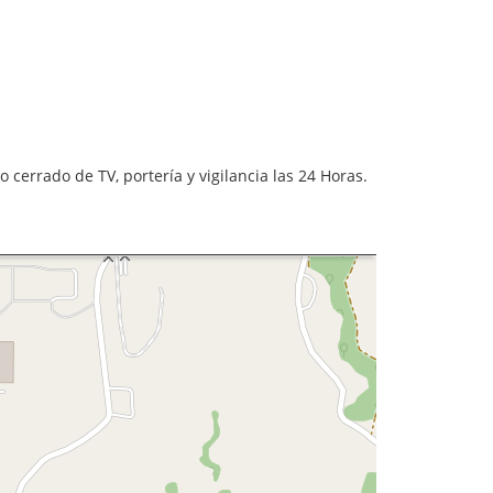
 cerrado de TV, portería y vigilancia las 24 Horas.