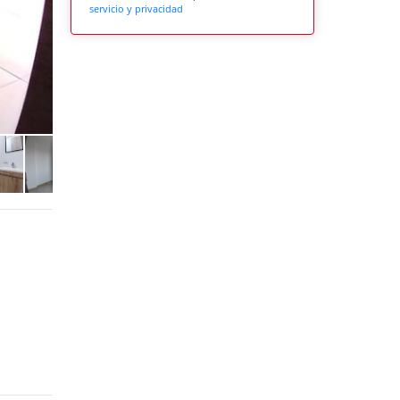
servicio y privacidad