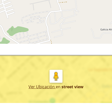
Ver Ubicación
en
street view