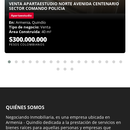
VENTA APARTAESTUDIO NORTE AVENIDA CENTENARIO
SECTOR COMANDO POLICIA
Apartaestudio
En:
Armenia, Quindío
Tipo de negocio:
Venta
Área Construida
: 40 m²
$300.000.000
PESOS COLOMBIANOS
QUIÉNES SOMOS
Negociando Inmobiliaria, es una empresa ubicada en
Armenia - Quindío dedicada a la prestación de servicios en
bienes raíces para aquellas personas y empresas que