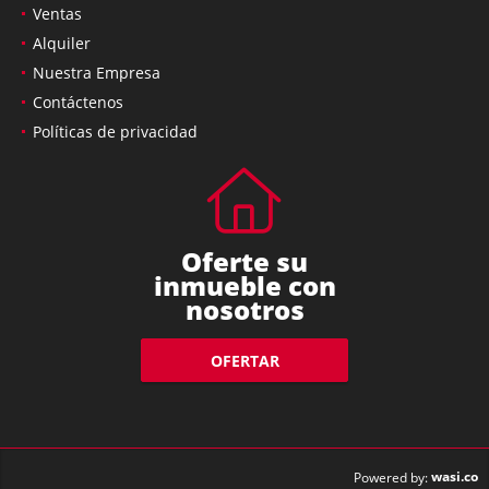
Ventas
Alquiler
Nuestra Empresa
Contáctenos
Políticas de privacidad
Oferte su
inmueble con
nosotros
OFERTAR
wasi.co
Powered by: