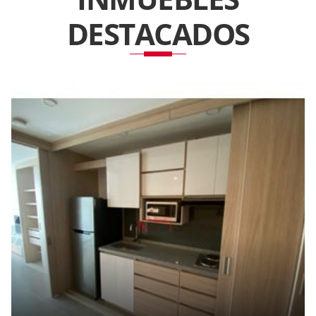
DESTACADOS