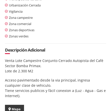
Urbanización Cerrada
Vigilancia
Zona campestre
Zona comercial
Zonas deportivas
Zonas verdes
Descripción Adicional
Venta Lote Campestre Conjunto Cerrado Autopista del Café
Sector Bomba Primax.
Lote de 2.300 M2
Acceso pavimentado desde la via principal, ingresa
cualquier clase de vehiculo.
Tiene servicios publicos y fácil conexion a (Luz - Agua - Gas e
Internet).
Mapa