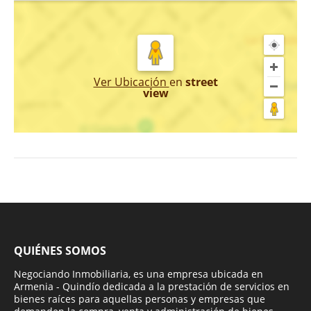
Ver Ubicación
en
street
view
QUIÉNES SOMOS
Negociando Inmobiliaria, es una empresa ubicada en
Armenia - Quindío dedicada a la prestación de servicios en
bienes raíces para aquellas personas y empresas que