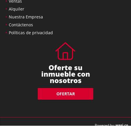
Ventas
Alquiler
Nuestra Empresa
Contáctenos
Políticas de privacidad
Oferte su
inmueble con
nosotros
OFERTAR
wasi.co
Powered by: