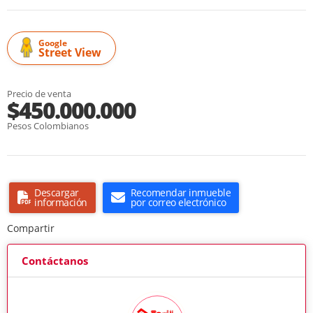
Google
Street View
Precio de venta
$450.000.000
Pesos Colombianos
Descargar
Recomendar inmueble
información
por correo electrónico
Compartir
Contáctanos