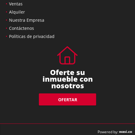
Ventas
Alquiler
Nuestra Empresa
Contáctenos
Políticas de privacidad
Oferte su
inmueble con
nosotros
OFERTAR
wasi.co
Powered by: