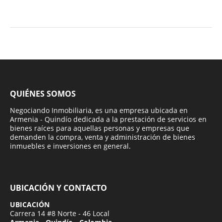
QUIÉNES SOMOS
Negociando Inmobiliaria, es una empresa ubicada en
Armenia - Quindío dedicada a la prestación de servicios en
bienes raíces para aquellas personas y empresas que
demanden la compra, venta y administración de bienes
inmuebles e inversiones en general.
UBICACIÓN Y CONTACTO
UBICACIÓN
Carrera 14 #8 Norte - 46 Local