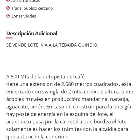
Áreas Turísticas
Trans. público cercano
Zonas verdes
Descripción Adicional
SE VENDE LOTE VIA A LA TEBAIDA QUINDIO.
A 500 Mts de la autopista del café
tiene una extensión de 2.680 metros cuadrados, está
encerrado con swingla de 2 mts aprox de altura, tiene
árboles frutales en producción: mandarina, naranja,
aguacate, limón. En caso de construir para la energía
hay poste de energía en la esquina del lote, el
acueducto pasa por la carretera que bordea el lote,
solamente es hacer los trámites con la alcaldía para
que autoricen la conexión.