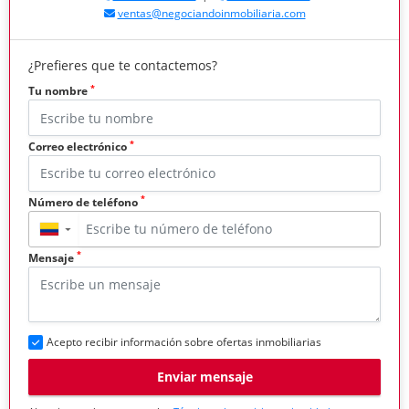
ventas@negociandoinmobiliaria.com
¿Prefieres que te contactemos?
*
Tu nombre
*
Correo electrónico
*
Número de teléfono
▼
*
Mensaje
Acepto recibir información sobre ofertas inmobiliarias
Enviar mensaje