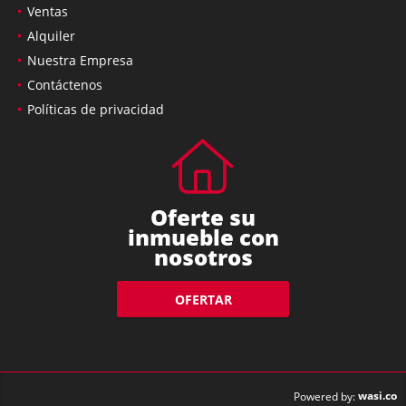
Ventas
Alquiler
Nuestra Empresa
Contáctenos
Políticas de privacidad
Oferte su
inmueble con
nosotros
OFERTAR
wasi.co
Powered by: