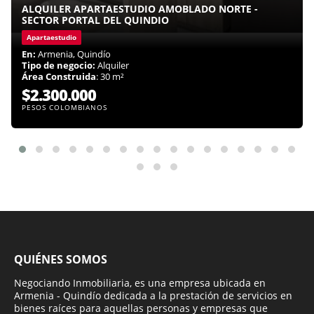
ALQUILER APARTAESTUDIO AMOBLADO NORTE -
SECTOR PORTAL DEL QUINDIO
Apartaestudio
En:
Armenia, Quindío
Tipo de negocio:
Alquiler
Área Construida
: 30 m²
$2.300.000
PESOS COLOMBIANOS
QUIÉNES SOMOS
Negociando Inmobiliaria, es una empresa ubicada en
Armenia - Quindío dedicada a la prestación de servicios en
bienes raíces para aquellas personas y empresas que