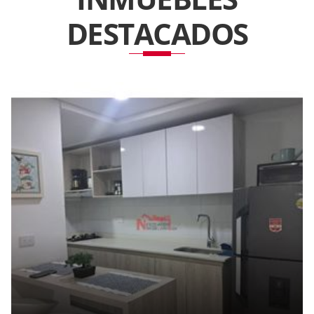
DESTACADOS