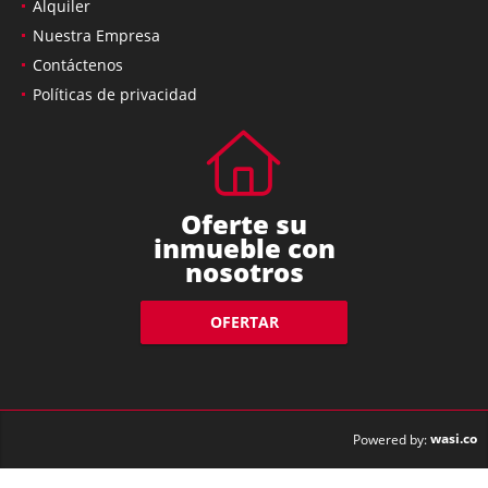
Alquiler
Nuestra Empresa
Contáctenos
Políticas de privacidad
Oferte su
inmueble con
nosotros
OFERTAR
wasi.co
Powered by: