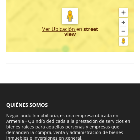
Ver Ubicación
en
street
view
QUIÉNES SOMOS
Negociando Inmobiliaria, es una empresa ubicada en
Armenia - Quindío dedicada a la prestación de servicios en
bienes raíces para aquellas personas y empresas que
demanden la compra, venta y administración de bienes
inmuebles e inversiones en general.