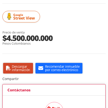
Google
Street View
Precio de venta
$4.500.000.000
Pesos Colombianos
Descargar
Recomendar inmueble
información
por correo electrónico
Compartir
Contáctanos