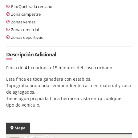
Río/Quebrada cercano
Zona campestre
Zonas verdes
Zona comercial
Zonas deportivas
Descripción Adicional
Finca de 41 cuadras a 15 minutos del casco urbano.
Esta finca es toda ganadera con establos.
Topografía ondulada semipendiente casa en material y casa
de agregados.
Tiene agua propia la finca hermosa vista entra cualquier
tipo de vehículo.
Mapa