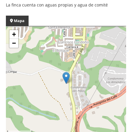
La finca cuenta con aguas propias y agua de comité
Mapa
+
−