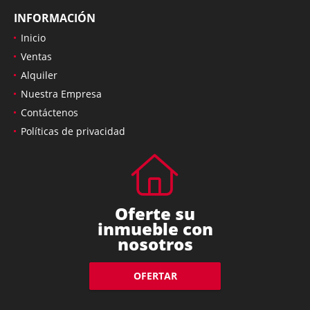
INFORMACIÓN
Inicio
Ventas
Alquiler
Nuestra Empresa
Contáctenos
Políticas de privacidad
Oferte su
inmueble con
nosotros
OFERTAR