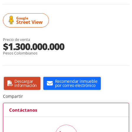
Google
Street View
Precio de venta
$1.300.000.000
Pesos Colombianos
Descargar
Recomendar inmueble
información
por correo electrónico
Compartir
Contáctanos