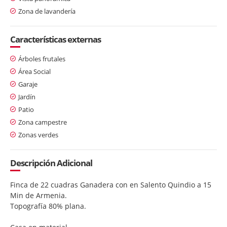
Zona de lavandería
Características externas
Árboles frutales
Área Social
Garaje
Jardín
Patio
Zona campestre
Zonas verdes
Descripción Adicional
Finca de 22 cuadras Ganadera con en Salento Quindio a 15
Min de Armenia.
Topografía 80% plana.