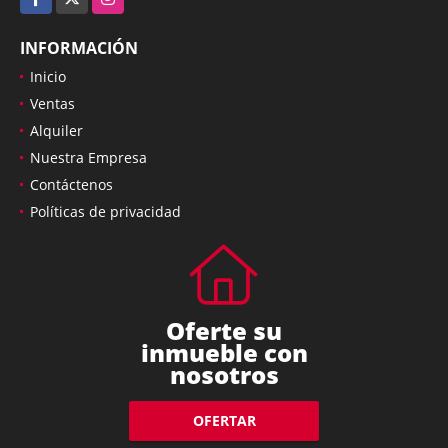
INFORMACIÓN
Inicio
Ventas
Alquiler
Nuestra Empresa
Contáctenos
Políticas de privacidad
Oferte su
inmueble con
nosotros
OFERTAR