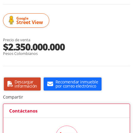
Google
Street View
Precio de venta
$2.350.000.000
Pesos Colombianos
Descargar
Recomendar inmueble
información
por correo electrónico
Compartir
Contáctanos