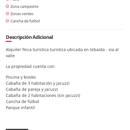
Zona campestre
Zonas verdes
Cancha de futbol
Descripción Adicional
Alquiler finca turistica turistica ubicada en tebaida - via al
valle
La propiedad cuenta con:
Piscina y kiosko
Cabaña de 3 habitación y jacuzzi
Cabaña de pareja y jacuzzi
Cabaña de 2 habitaciones (sin jacuzzi)
Cancha de fútbol
Parque infantil