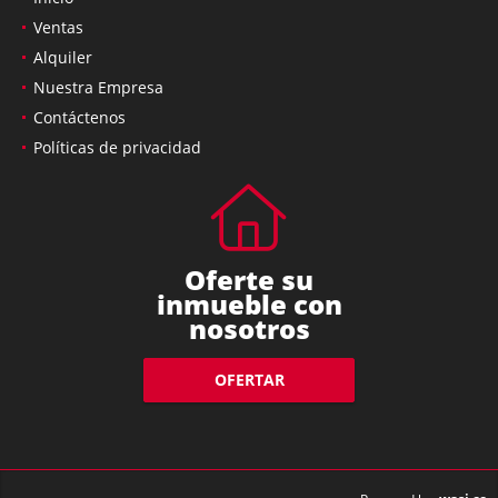
Ventas
Alquiler
Nuestra Empresa
Contáctenos
Políticas de privacidad
Oferte su
inmueble con
nosotros
OFERTAR