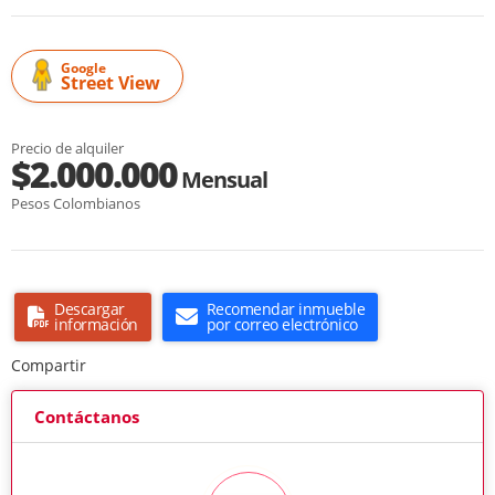
Google
Street View
Precio de alquiler
$2.000.000
Mensual
Pesos Colombianos
Descargar
Recomendar inmueble
información
por correo electrónico
Compartir
Contáctanos