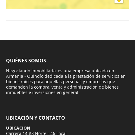
QUIÉNES SOMOS
Negociando Inmobiliaria, es una empresa ubicada en
Armenia - Quindío dedicada a la prestación de servicios en
bienes raíces para aquellas personas y empresas que
demanden la compra, venta y administración de bienes
inmuebles e inversiones en general.
UBICACIÓN Y CONTACTO
UBICACIÓN
Carrera 14 #8 Norte - 46 Local