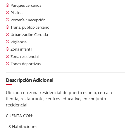
Parques cercanos
Piscina
Portería / Recepción
Trans. público cercano
Urbanización Cerrada
Vigilancia
Zona infantil
Zona residencial
Zonas deportivas
Descripción Adicional
Ubicada en zona residencial de puerto espejo, cerca a
tienda, restaurante, centros educativo, en conjunto
recidencial
CUENTA CON:
- 3 Habitaciones