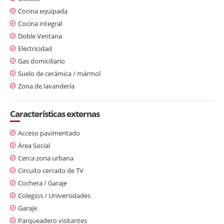
Cocina equipada
Cocina integral
Doble Ventana
Electricidad
Gas domiciliario
Suelo de cerámica / mármol
Zona de lavandería
Características externas
Acceso pavimentado
Área Social
Cerca zona urbana
Circuito cerrado de TV
Cochera / Garaje
Colegios / Universidades
Garaje
Parqueadero visitantes