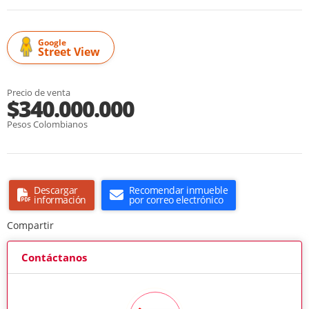
Google
Street View
Precio de venta
$340.000.000
Pesos Colombianos
Descargar
Recomendar inmueble
información
por correo electrónico
Compartir
Contáctanos