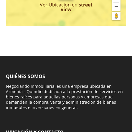
Ver Ubicación
en
street
view
QUIÉNES SOMOS
Negociando Inmobiliaria, es una empresa ubicada en
Armenia - Quindío dedicada a la prestación de servicios en
bienes raíces para aquellas personas y empresas que
demanden la compra, venta y administración de bienes
inmuebles e inversiones en general.