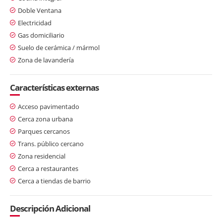
Doble Ventana
Electricidad
Gas domiciliario
Suelo de cerámica / mármol
Zona de lavandería
Características externas
Acceso pavimentado
Cerca zona urbana
Parques cercanos
Trans. público cercano
Zona residencial
Cerca a restaurantes
Cerca a tiendas de barrio
Descripción Adicional