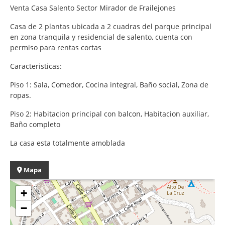
Venta Casa Salento Sector Mirador de Frailejones
Casa de 2 plantas ubicada a 2 cuadras del parque principal
en zona tranquila y residencial de salento, cuenta con
permiso para rentas cortas
Caracteristicas:
Piso 1: Sala, Comedor, Cocina integral, Baño social, Zona de
ropas.
Piso 2: Habitacion principal con balcon, Habitacion auxiliar,
Baño completo
La casa esta totalmente amoblada
Mapa
+
−