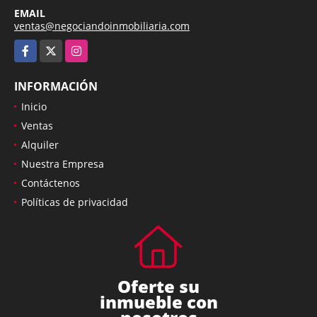
EMAIL
ventas@negociandoinmobiliaria.com
Facebook
X
Instagram
INFORMACIÓN
Inicio
Ventas
Alquiler
Nuestra Empresa
Contáctenos
Políticas de privacidad
Oferte su
inmueble con