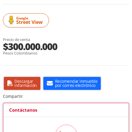
Google
Street View
Precio de venta
$300.000.000
Pesos Colombianos
Descargar
Recomendar inmueble
información
por correo electrónico
Compartir
Contáctanos