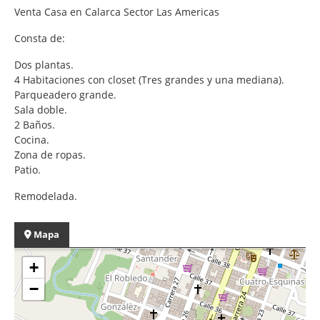
Venta Casa en Calarca Sector Las Americas
Consta de:
Dos plantas.
4 Habitaciones con closet (Tres grandes y una mediana).
Parqueadero grande.
Sala doble.
2 Baños.
Cocina.
Zona de ropas.
Patio.
Remodelada.
Mapa
+
−