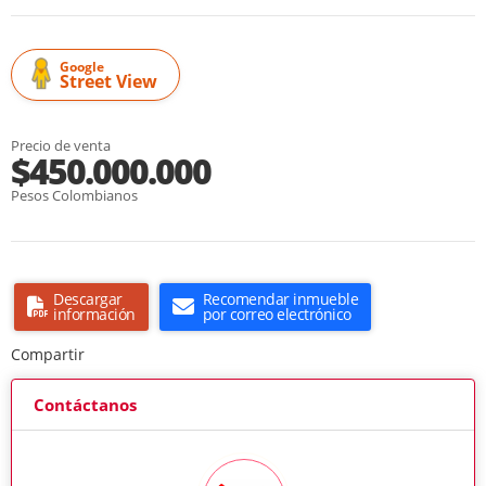
Google
Street View
Precio de venta
$450.000.000
Pesos Colombianos
Descargar
Recomendar inmueble
información
por correo electrónico
Compartir
Contáctanos