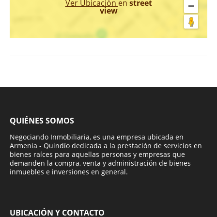
Ver Ubicación
en
street
view
QUIÉNES SOMOS
Negociando Inmobiliaria, es una empresa ubicada en
Armenia - Quindío dedicada a la prestación de servicios en
bienes raíces para aquellas personas y empresas que
demanden la compra, venta y administración de bienes
inmuebles e inversiones en general.
UBICACIÓN Y CONTACTO