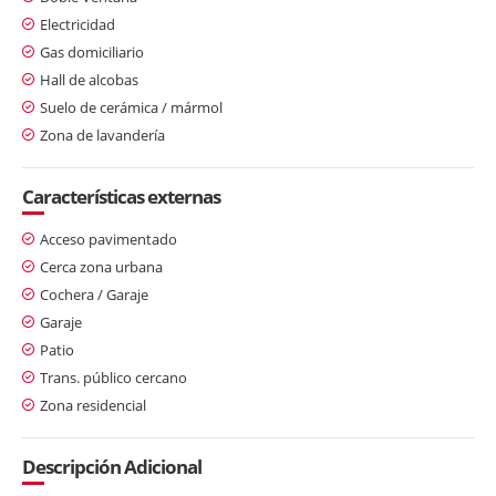
Electricidad
Gas domiciliario
Hall de alcobas
Suelo de cerámica / mármol
Zona de lavandería
Características externas
Acceso pavimentado
Cerca zona urbana
Cochera / Garaje
Garaje
Patio
Trans. público cercano
Zona residencial
Descripción Adicional