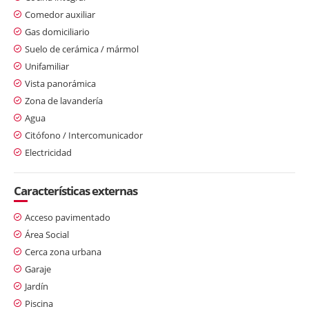
Comedor auxiliar
Gas domiciliario
Suelo de cerámica / mármol
Unifamiliar
Vista panorámica
Zona de lavandería
Agua
Citófono / Intercomunicador
Electricidad
Características externas
Acceso pavimentado
Área Social
Cerca zona urbana
Garaje
Jardín
Piscina