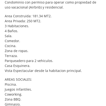
Condominio con permiso para operar como propiedad de
uso vacacional (Airbnb) y residencial.
Area Construida: 181.34 MT2.
Area Privada: 250 MT2.
3 Habitaciones.
4 Baños.
Sala.
Comedor.
Cocina.
Zona de ropas.
Terraza.
Parqueadero para 2 vehiculos.
Casa Esquinera.
Vista Espectacular desde la habitacion principal.
AREAS SOCIALES:
Piscina.
Juegos infantiles.
Coworking.
Zona BBQ.
Gimnasio.