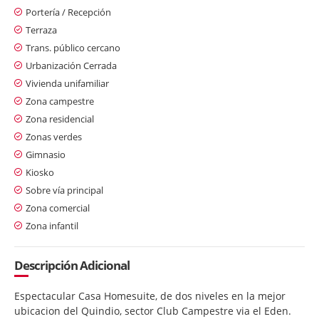
Portería / Recepción
Terraza
Trans. público cercano
Urbanización Cerrada
Vivienda unifamiliar
Zona campestre
Zona residencial
Zonas verdes
Gimnasio
Kiosko
Sobre vía principal
Zona comercial
Zona infantil
Descripción Adicional
Espectacular Casa Homesuite, de dos niveles en la mejor
ubicacion del Quindio, sector Club Campestre via el Eden.