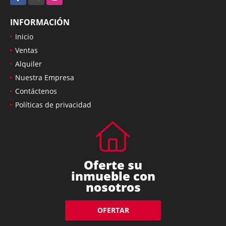
INFORMACIÓN
Inicio
Ventas
Alquiler
Nuestra Empresa
Contáctenos
Políticas de privacidad
Oferte su
inmueble con
nosotros
OFERTAR