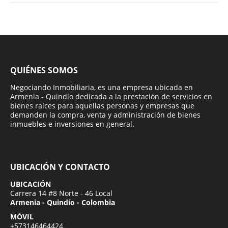
QUIÉNES SOMOS
Negociando Inmobiliaria, es una empresa ubicada en
Armenia - Quindío dedicada a la prestación de servicios en
bienes raíces para aquellas personas y empresas que
demanden la compra, venta y administración de bienes
inmuebles e inversiones en general.
UBICACIÓN Y CONTACTO
UBICACIÓN
Carrera 14 #8 Norte - 46 Local
Armenia - Quindío - Colombia
MÓVIL
+573146464424