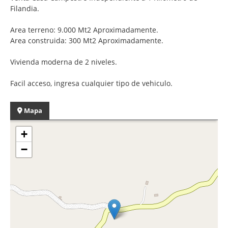
Filandia.
Area terreno: 9.000 Mt2 Aproximadamente.
Area construida: 300 Mt2 Aproximadamente.
Vivienda moderna de 2 niveles.
Facil acceso, ingresa cualquier tipo de vehiculo.
Mapa
+
−