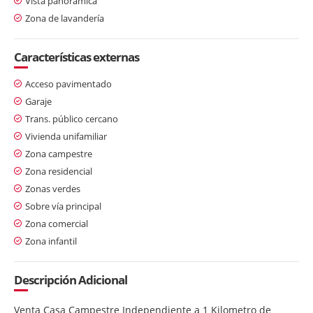
Vista panorámica
Zona de lavandería
Características externas
Acceso pavimentado
Garaje
Trans. público cercano
Vivienda unifamiliar
Zona campestre
Zona residencial
Zonas verdes
Sobre vía principal
Zona comercial
Zona infantil
Descripción Adicional
Venta Casa Campestre Independiente a 1 Kilometro de