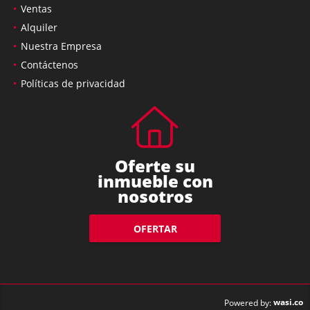
Ventas
Alquiler
Nuestra Empresa
Contáctenos
Políticas de privacidad
Oferte su
inmueble con
nosotros
OFERTAR
wasi.co
Powered by: