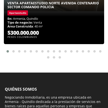
VENTA APARTAESTUDIO NORTE AVENIDA CENTENARIO
SECTOR COMANDO POLICIA
Apartaestudio
En:
Armenia, Quindío
Tipo de negocio:
Venta
Área Construida
: 40 m²
$300.000.000
PESOS COLOMBIANOS
QUIÉNES SOMOS
Negociando Inmobiliaria, es una empresa ubicada en
Armenia - Quindío dedicada a la prestación de servicios en
bienes raíces para aquellas personas y empresas que