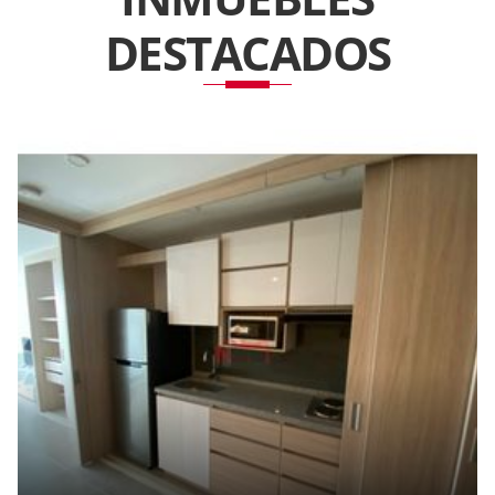
DESTACADOS