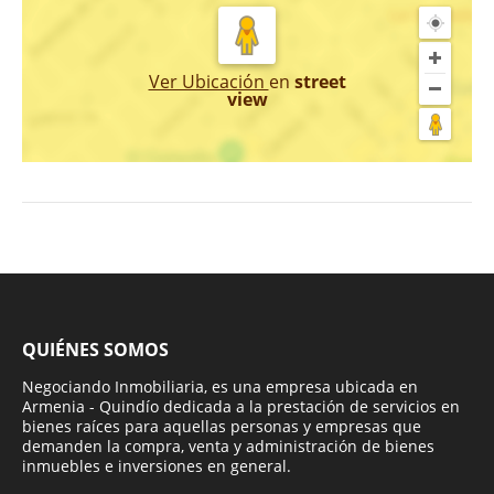
Ver Ubicación
en
street
view
QUIÉNES SOMOS
Negociando Inmobiliaria, es una empresa ubicada en
Armenia - Quindío dedicada a la prestación de servicios en
bienes raíces para aquellas personas y empresas que
demanden la compra, venta y administración de bienes
inmuebles e inversiones en general.