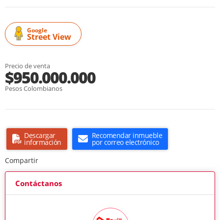
Google
Street View
Precio de venta
$950.000.000
Pesos Colombianos
Descargar
Recomendar inmueble
información
por correo electrónico
Compartir
Contáctanos