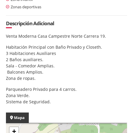
Zonas deportivas
Descripción Adicional
Venta Moderna Casa Campestre Norte Carrera 19.
Habitación Principal con Baño Privado y Closeth.
3 Habitaciones Auxiliares
2 Baños auxiliares.
Sala - Comedor Amplias.
Balcones Amplios.
Zona de ropas.
Parqueadero Privado para 4 carros.
Zona Verde.
Sistema de Seguridad.
Mapa
+