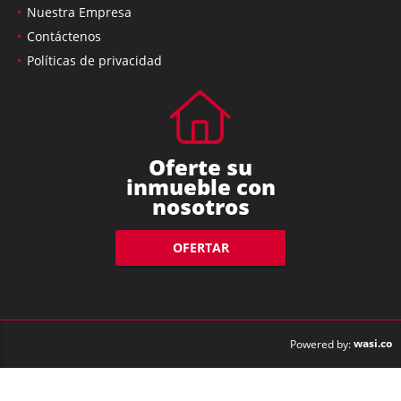
Nuestra Empresa
Contáctenos
Políticas de privacidad
Oferte su
inmueble con
nosotros
OFERTAR
wasi.co
Powered by: