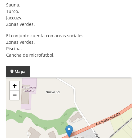
Sauna.
Turco.
Jaccuzy.
Zonas verdes.
El conjunto cuenta con areas sociales.
Zonas verdes.
Piscina.
Cancha de microfutbol.
Mapa
+
−