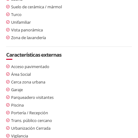
Suelo de cerámica / mármol
Turco
Unifamiliar
Vista panorámica
Zona de lavandería
Características externas
Acceso pavimentado
Área Social
Cerca zona urbana
Garaje
Parqueadero visitantes
Piscina
Portería / Recepción
Trans. público cercano
Urbanización Cerrada
Vigilancia