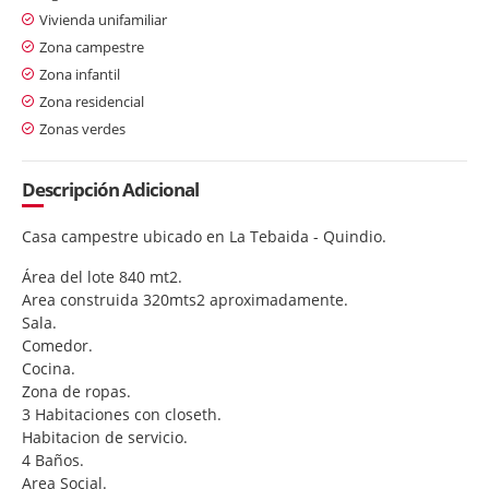
Vivienda unifamiliar
Zona campestre
Zona infantil
Zona residencial
Zonas verdes
Descripción Adicional
Casa campestre ubicado en La Tebaida - Quindio.
Área del lote 840 mt2.
Area construida 320mts2 aproximadamente.
Sala.
Comedor.
Cocina.
Zona de ropas.
3 Habitaciones con closeth.
Habitacion de servicio.
4 Baños.
Area Social.