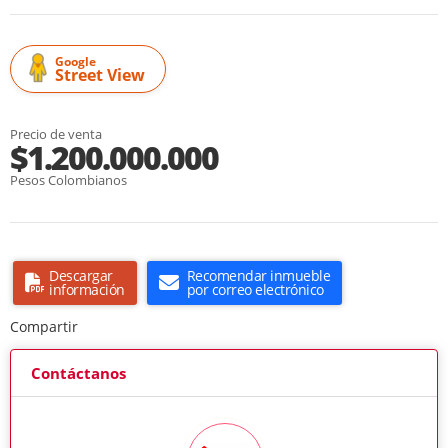
Google
Street View
Precio de venta
$1.200.000.000
Pesos Colombianos
Descargar
Recomendar inmueble
información
por correo electrónico
Compartir
Contáctanos