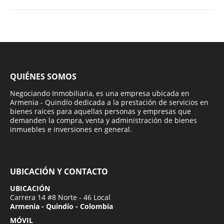
QUIÉNES SOMOS
Negociando Inmobiliaria, es una empresa ubicada en
Armenia - Quindío dedicada a la prestación de servicios en
bienes raíces para aquellas personas y empresas que
demanden la compra, venta y administración de bienes
inmuebles e inversiones en general.
UBICACIÓN Y CONTACTO
UBICACIÓN
Carrera 14 #8 Norte - 46 Local
Armenia - Quindío - Colombia
MÓVIL