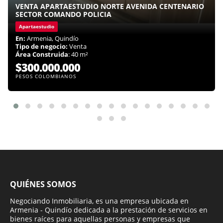
VENTA APARTAESTUDIO NORTE AVENIDA CENTENARIO
SECTOR COMANDO POLICIA
Apartaestudio
En:
Armenia, Quindío
Tipo de negocio:
Venta
Área Construida
: 40 m²
$300.000.000
PESOS COLOMBIANOS
QUIÉNES SOMOS
Negociando Inmobiliaria, es una empresa ubicada en
Armenia - Quindío dedicada a la prestación de servicios en
bienes raíces para aquellas personas y empresas que