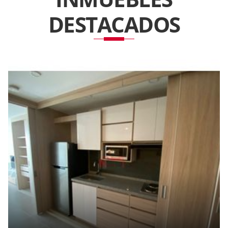
DESTACADOS