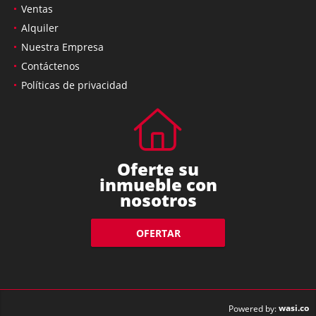
Ventas
Alquiler
Nuestra Empresa
Contáctenos
Políticas de privacidad
Oferte su
inmueble con
nosotros
OFERTAR
wasi.co
Powered by: