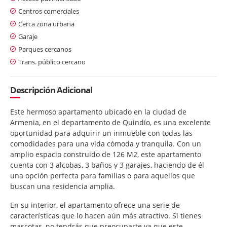
Centros comerciales
Cerca zona urbana
Garaje
Parques cercanos
Trans. público cercano
Descripción Adicional
Este hermoso apartamento ubicado en la ciudad de
Armenia, en el departamento de Quindío, es una excelente
oportunidad para adquirir un inmueble con todas las
comodidades para una vida cómoda y tranquila. Con un
amplio espacio construido de 126 M2, este apartamento
cuenta con 3 alcobas, 3 baños y 3 garajes, haciendo de él
una opción perfecta para familias o para aquellos que
buscan una residencia amplia.
En su interior, el apartamento ofrece una serie de
características que lo hacen aún más atractivo. Si tienes
mascotas, no tendrás que preocuparte ya que este