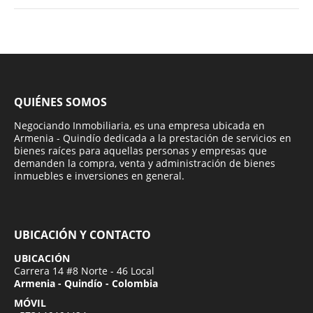
QUIÉNES SOMOS
Negociando Inmobiliaria, es una empresa ubicada en
Armenia - Quindío dedicada a la prestación de servicios en
bienes raíces para aquellas personas y empresas que
demanden la compra, venta y administración de bienes
inmuebles e inversiones en general.
UBICACIÓN Y CONTACTO
UBICACIÓN
Carrera 14 #8 Norte - 46 Local
Armenia - Quindío - Colombia
MÓVIL