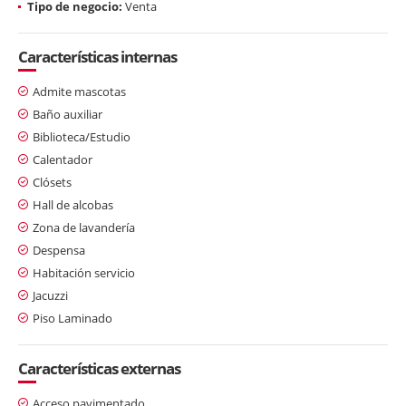
Tipo de negocio:
Venta
Características internas
Admite mascotas
Baño auxiliar
Biblioteca/Estudio
Calentador
Clósets
Hall de alcobas
Zona de lavandería
Despensa
Habitación servicio
Jacuzzi
Piso Laminado
Características externas
Acceso pavimentado