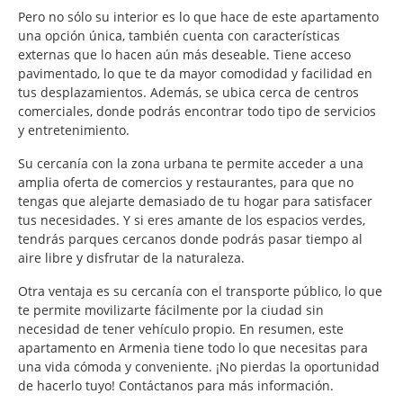
Pero no sólo su interior es lo que hace de este apartamento
una opción única, también cuenta con características
externas que lo hacen aún más deseable. Tiene acceso
pavimentado, lo que te da mayor comodidad y facilidad en
tus desplazamientos. Además, se ubica cerca de centros
comerciales, donde podrás encontrar todo tipo de servicios
y entretenimiento.
Su cercanía con la zona urbana te permite acceder a una
amplia oferta de comercios y restaurantes, para que no
tengas que alejarte demasiado de tu hogar para satisfacer
tus necesidades. Y si eres amante de los espacios verdes,
tendrás parques cercanos donde podrás pasar tiempo al
aire libre y disfrutar de la naturaleza.
Otra ventaja es su cercanía con el transporte público, lo que
te permite movilizarte fácilmente por la ciudad sin
necesidad de tener vehículo propio. En resumen, este
apartamento en Armenia tiene todo lo que necesitas para
una vida cómoda y conveniente. ¡No pierdas la oportunidad
de hacerlo tuyo! Contáctanos para más información.