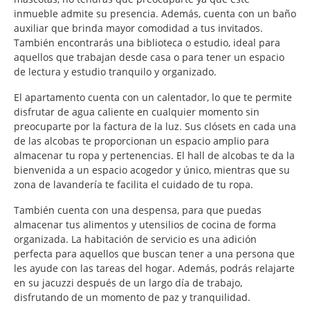
inmueble admite su presencia. Además, cuenta con un baño
auxiliar que brinda mayor comodidad a tus invitados.
También encontrarás una biblioteca o estudio, ideal para
aquellos que trabajan desde casa o para tener un espacio
de lectura y estudio tranquilo y organizado.
El apartamento cuenta con un calentador, lo que te permite
disfrutar de agua caliente en cualquier momento sin
preocuparte por la factura de la luz. Sus clósets en cada una
de las alcobas te proporcionan un espacio amplio para
almacenar tu ropa y pertenencias. El hall de alcobas te da la
bienvenida a un espacio acogedor y único, mientras que su
zona de lavandería te facilita el cuidado de tu ropa.
También cuenta con una despensa, para que puedas
almacenar tus alimentos y utensilios de cocina de forma
organizada. La habitación de servicio es una adición
perfecta para aquellos que buscan tener a una persona que
les ayude con las tareas del hogar. Además, podrás relajarte
en su jacuzzi después de un largo día de trabajo,
disfrutando de un momento de paz y tranquilidad.