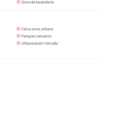
Zona de lavandería
Cerca zona urbana
Parques cercanos
Urbanización Cerrada