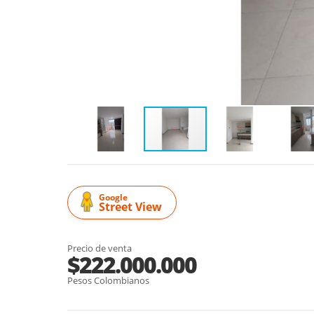
Google
Street View
Precio de venta
$222.000.000
Pesos Colombianos