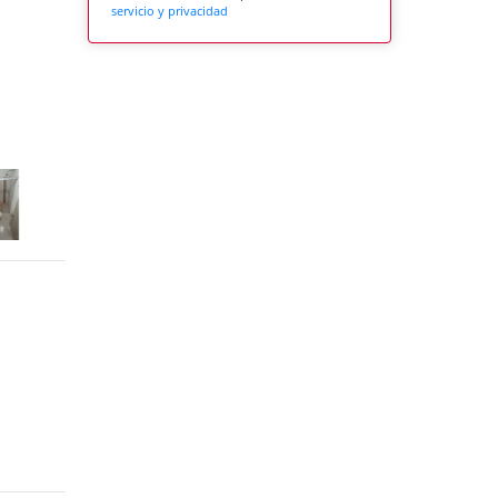
servicio y privacidad