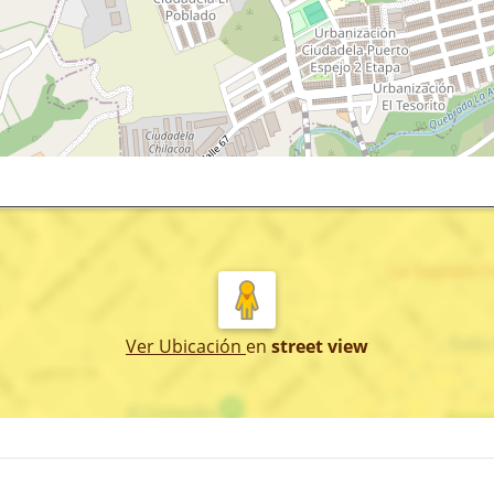
Ver Ubicación
en
street view