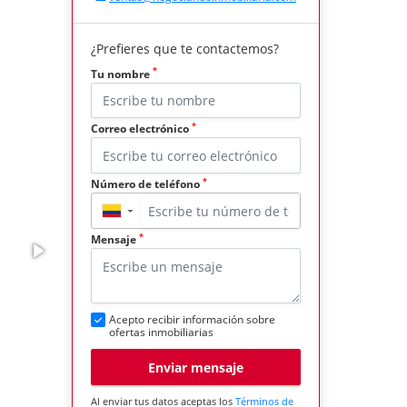
¿Prefieres que te contactemos?
*
Tu nombre
*
Correo electrónico
*
Número de teléfono
▼
*
Mensaje
Acepto recibir información sobre
ofertas inmobiliarias
Enviar mensaje
Al enviar tus datos aceptas los
Términos de