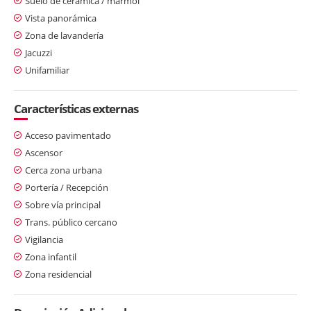
Suelo de cerámica / mármol
Vista panorámica
Zona de lavandería
Jacuzzi
Unifamiliar
Características externas
Acceso pavimentado
Ascensor
Cerca zona urbana
Portería / Recepción
Sobre vía principal
Trans. público cercano
Vigilancia
Zona infantil
Zona residencial