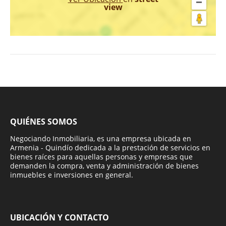
view
QUIÉNES SOMOS
Negociando Inmobiliaria, es una empresa ubicada en
Armenia - Quindío dedicada a la prestación de servicios en
bienes raíces para aquellas personas y empresas que
demanden la compra, venta y administración de bienes
inmuebles e inversiones en general.
UBICACIÓN Y CONTACTO