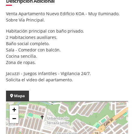
Descripción Adicional
Venta Apartamento Nuevo Edificio KOA - Muy Iluminado.
Sobre Vía Principal.
Habitación principal con baño privado.
2 Habitaciones auxiliares.
Baño social completo.
Sala - Comedor con balcón.
Cocina sencilla.
Zona de ropas.
Jacuzzi - Juegos infantiles - Vigilancia 24/7.
Solicita el video del apartamento.
Mapa
+
−