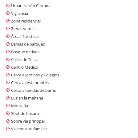
Urbanización Cerrada
Vigilancia
Zona residencial
Zonas verdes
Áreas Turísticas
Bahias de parqueo
Bosque nativos
Calles de Tosca
Centro Médico
Cerca a Jardines y Colegios
Cerca a restaurantes
Cerca a tiendas de barrio
Luz en la mañana
Montaña
Shut de basura
Sobre vía principal
Vivienda unifamiliar