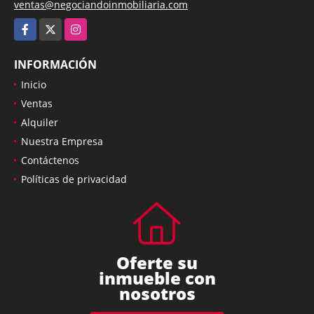
ventas@negociandoinmobiliaria.com
Facebook
X
Instagram
INFORMACIÓN
Inicio
Ventas
Alquiler
Nuestra Empresa
Contáctenos
Políticas de privacidad
Oferte su
inmueble con
nosotros