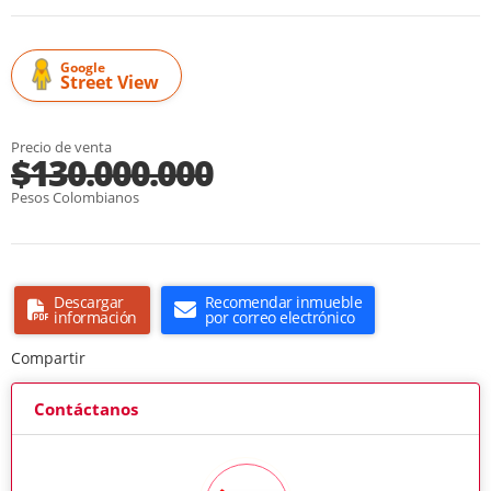
Google
Street View
Precio de venta
$130.000.000
Pesos Colombianos
Descargar
Recomendar inmueble
información
por correo electrónico
Compartir
Contáctanos