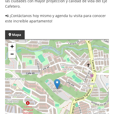
las ciudades con mayor proyección y calidad de vida del Eje
Cafetero.
📲 ¡Contáctanos hoy mismo y agenda tu visita para conocer
este increíble apartamento!
Mapa
+
−