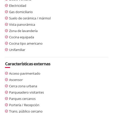
Electricidad
Gas domiciliario
Suelo de cerámica / mármol
Vista panorámica
Zona de lavandería
Cocina equipada
Cocina tipo americano
Unifamiliar
Características externas
Acceso pavimentado
Ascensor
Cerca zona urbana
Parqueadero visitantes
Parques cercanos
Portería / Recepción
Trans. público cercano