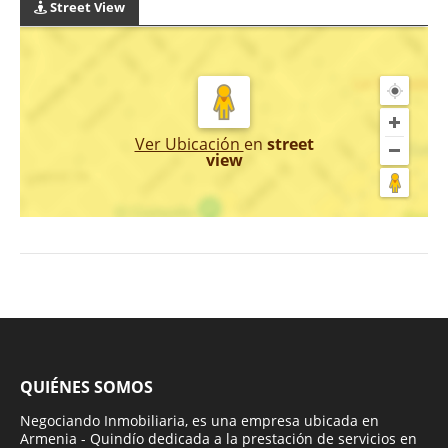
Street View
Ver Ubicación
en
street
view
QUIÉNES SOMOS
Negociando Inmobiliaria, es una empresa ubicada en
Armenia - Quindío dedicada a la prestación de servicios en