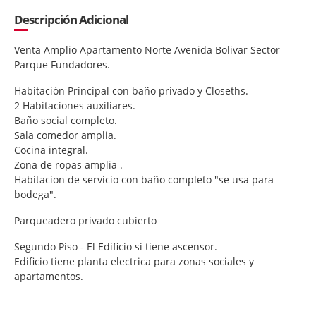
Descripción Adicional
Venta Amplio Apartamento Norte Avenida Bolivar Sector
Parque Fundadores.
Habitación Principal con baño privado y Closeths.
2 Habitaciones auxiliares.
Baño social completo.
Sala comedor amplia.
Cocina integral.
Zona de ropas amplia .
Habitacion de servicio con baño completo "se usa para
bodega".
Parqueadero privado cubierto
Segundo Piso - El Edificio si tiene ascensor.
Edificio tiene planta electrica para zonas sociales y
apartamentos.