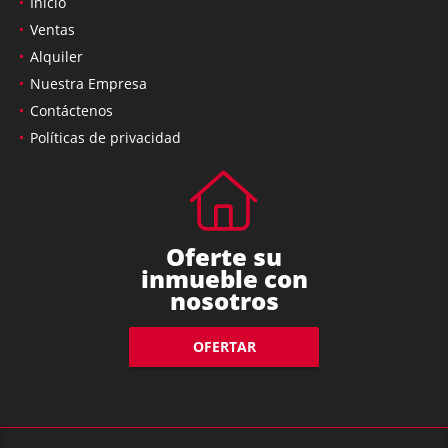
Inicio
Ventas
Alquiler
Nuestra Empresa
Contáctenos
Políticas de privacidad
Oferte su
inmueble con
nosotros
OFERTAR