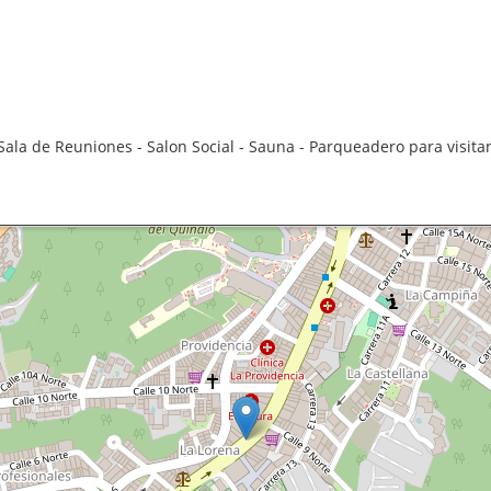
- Sala de Reuniones - Salon Social - Sauna - Parqueadero para visitan