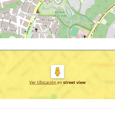
Ver Ubicación
en
street view