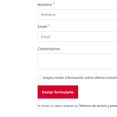
*
Nombre
*
Email
Comentarios
Acepto recibir información sobre ofertas inmobil
Enviar formulario
Al enviar tus datos aceptas los
Términos de servicio y priv