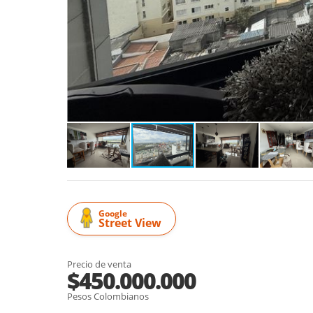
Google
Street View
Precio de venta
$450.000.000
Pesos Colombianos