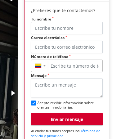
¿Prefieres que te contactemos?
*
Tu nombre
*
Correo electrónico
*
Número de teléfono
▼
*
Mensaje
Acepto recibir información sobre
ofertas inmobiliarias
Enviar mensaje
Al enviar tus datos aceptas los
Términos de
servicio y privacidad