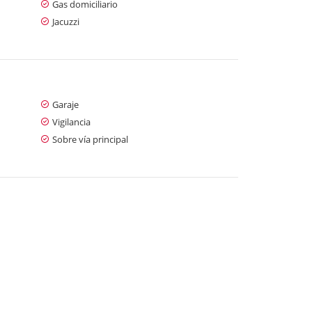
Gas domiciliario
Jacuzzi
Garaje
Vigilancia
Sobre vía principal