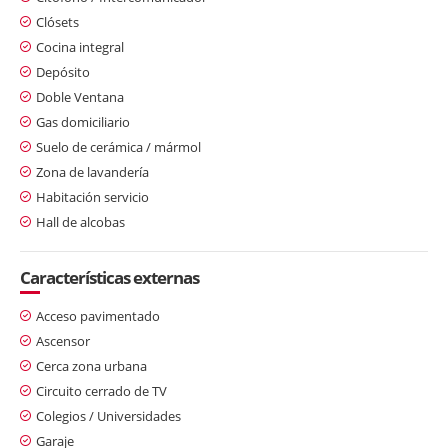
Clósets
Cocina integral
Depósito
Doble Ventana
Gas domiciliario
Suelo de cerámica / mármol
Zona de lavandería
Habitación servicio
Hall de alcobas
Características externas
Acceso pavimentado
Ascensor
Cerca zona urbana
Circuito cerrado de TV
Colegios / Universidades
Garaje