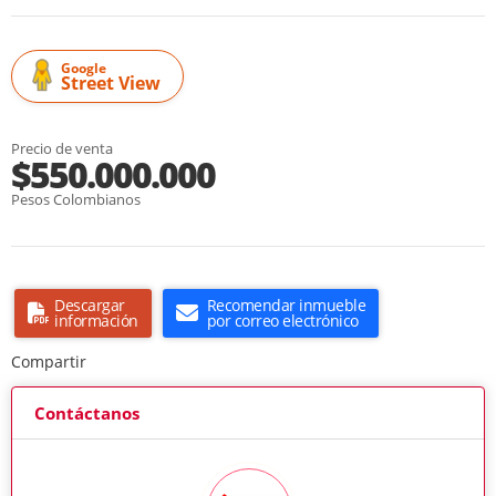
Google
Street View
Precio de venta
$550.000.000
Pesos Colombianos
Descargar
Recomendar inmueble
información
por correo electrónico
Compartir
Contáctanos