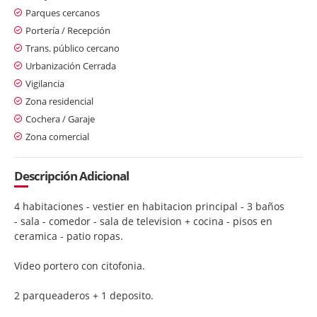
Parques cercanos
Portería / Recepción
Trans. público cercano
Urbanización Cerrada
Vigilancia
Zona residencial
Cochera / Garaje
Zona comercial
Descripción Adicional
4 habitaciones - vestier en habitacion principal - 3 baños
- sala - comedor - sala de television + cocina - pisos en
ceramica - patio ropas.
Video portero con citofonia.
2 parqueaderos + 1 deposito.