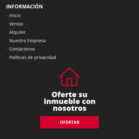
INFORMACIÓN
Inicio
Ventas
Alquiler
Nuestra Empresa
Contáctenos
Políticas de privacidad
Oferte su
inmueble con
nosotros
OFERTAR