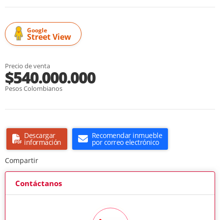
Google
Street View
Precio de venta
$540.000.000
Pesos Colombianos
Descargar
Recomendar inmueble
información
por correo electrónico
Compartir
Contáctanos