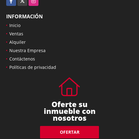
INFORMACIÓN
Inicio
Ventas
Alquiler
Nuestra Empresa
Contáctenos
Políticas de privacidad
Oferte su
inmueble con
nosotros
OFERTAR