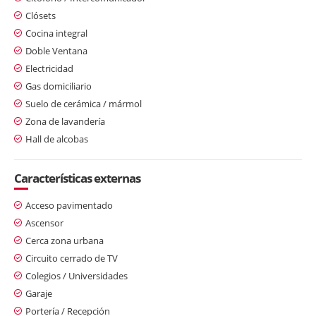
Clósets
Cocina integral
Doble Ventana
Electricidad
Gas domiciliario
Suelo de cerámica / mármol
Zona de lavandería
Hall de alcobas
Características externas
Acceso pavimentado
Ascensor
Cerca zona urbana
Circuito cerrado de TV
Colegios / Universidades
Garaje
Portería / Recepción