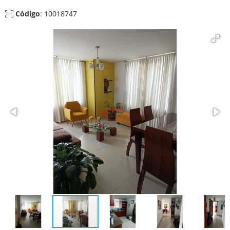
Código
: 10018747