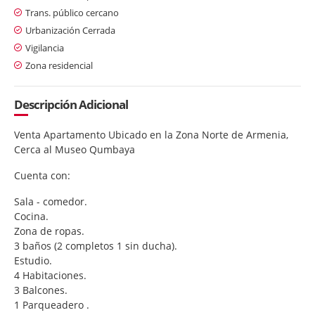
Trans. público cercano
Urbanización Cerrada
Vigilancia
Zona residencial
Descripción Adicional
Venta Apartamento Ubicado en la Zona Norte de Armenia,
Cerca al Museo Qumbaya
Cuenta con:
Sala - comedor.
Cocina.
Zona de ropas.
3 baños (2 completos 1 sin ducha).
Estudio.
4 Habitaciones.
3 Balcones.
1 Parqueadero .