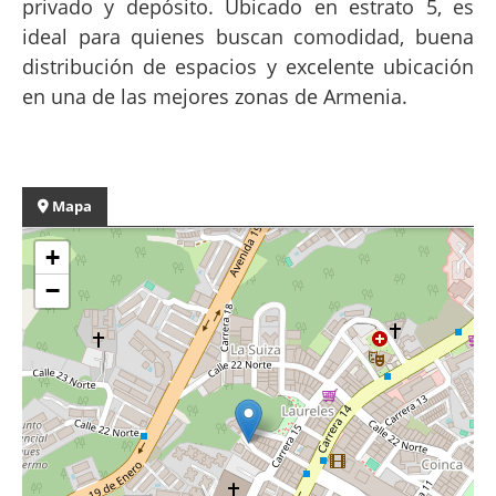
privado y depósito. Ubicado en estrato 5, es
ideal para quienes buscan comodidad, buena
distribución de espacios y excelente ubicación
en una de las mejores zonas de Armenia.
Mapa
+
−