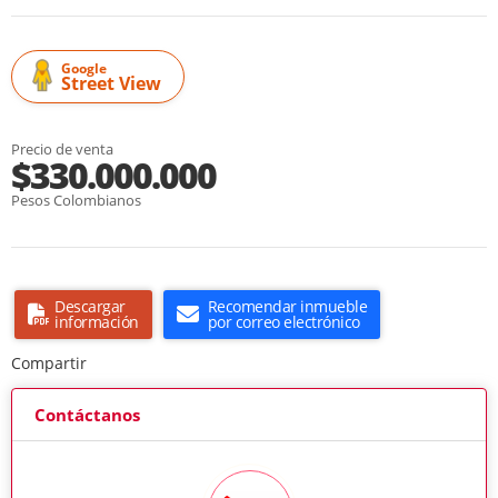
Google
Street View
Precio de venta
$330.000.000
Pesos Colombianos
Descargar
Recomendar inmueble
información
por correo electrónico
Compartir
Contáctanos