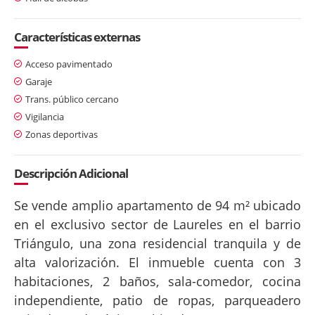
Características externas
Acceso pavimentado
Garaje
Trans. público cercano
Vigilancia
Zonas deportivas
Descripción Adicional
Se vende amplio apartamento de 94 m² ubicado
en el exclusivo sector de Laureles en el barrio
Triángulo, una zona residencial tranquila y de
alta valorización. El inmueble cuenta con 3
habitaciones, 2 baños, sala-comedor, cocina
independiente, patio de ropas, parqueadero