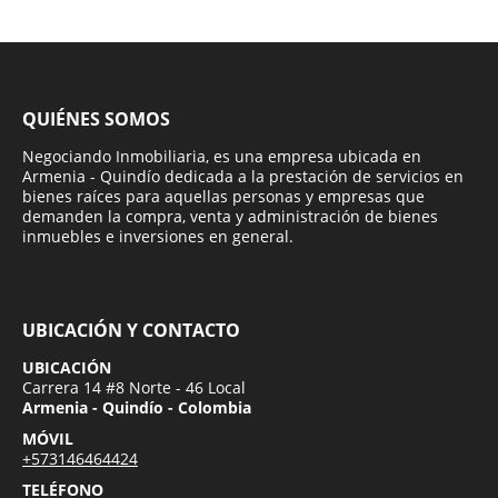
QUIÉNES SOMOS
Negociando Inmobiliaria, es una empresa ubicada en
Armenia - Quindío dedicada a la prestación de servicios en
bienes raíces para aquellas personas y empresas que
demanden la compra, venta y administración de bienes
inmuebles e inversiones en general.
UBICACIÓN Y CONTACTO
UBICACIÓN
Carrera 14 #8 Norte - 46 Local
Armenia - Quindío - Colombia
MÓVIL
+573146464424
TELÉFONO