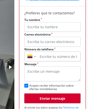
¿Prefieres que te contactemos?
*
Tu nombre
*
Correo electrónico
*
Número de teléfono
▼
*
Mensaje
Acepto recibir información sobre
ofertas inmobiliarias
Enviar mensaje
Al enviar tus datos aceptas los
Términos de