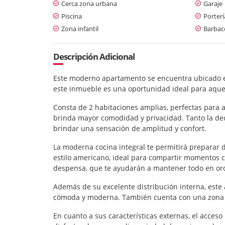
Cerca zona urbana
Garaje
Piscina
Porterí
Zona infantil
Barbaco
Descripción Adicional
Este moderno apartamento se encuentra ubicado e
este inmueble es una oportunidad ideal para aque
Consta de 2 habitaciones amplias, perfectas para a
brinda mayor comodidad y privacidad. Tanto la de
brindar una sensación de amplitud y confort.
La moderna cocina integral te permitirá preparar 
estilo americano, ideal para compartir momentos co
despensa, que te ayudarán a mantener todo en or
Además de su excelente distribución interna, est
cómoda y moderna. También cuenta con una zona de
En cuanto a sus características externas, el acce