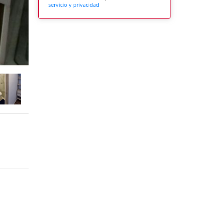
servicio y privacidad