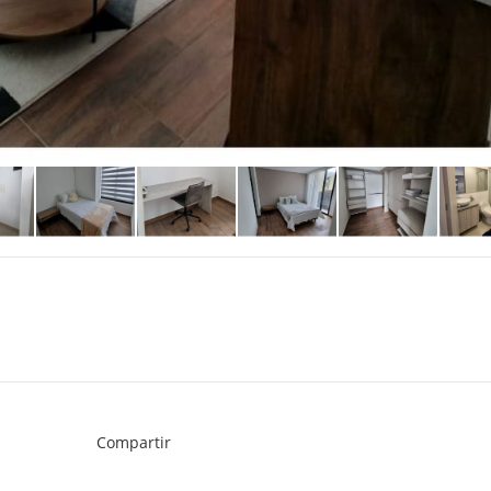
Compartir