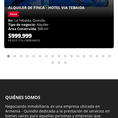
ALQUILER DE FINCA - HOTEL VIA TEBAIDA
Finca
En:
La Tebaida, Quindío
Tipo de negocio:
Alquiler
Área Construida
: 500 m²
$999.999
PESOS COLOMBIANOS
QUIÉNES SOMOS
Negociando Inmobiliaria, es una empresa ubicada en
Armenia - Quindío dedicada a la prestación de servicios en
bienes raíces para aquellas personas y empresas que