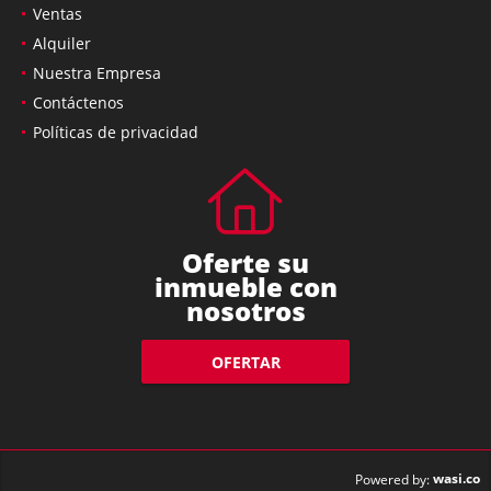
Ventas
Alquiler
Nuestra Empresa
Contáctenos
Políticas de privacidad
Oferte su
inmueble con
nosotros
OFERTAR
wasi.co
Powered by: