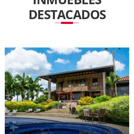
DESTACADOS