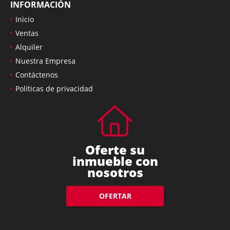
INFORMACIÓN
Inicio
Ventas
Alquiler
Nuestra Empresa
Contáctenos
Políticas de privacidad
Oferte su
inmueble con
nosotros
OFERTAR