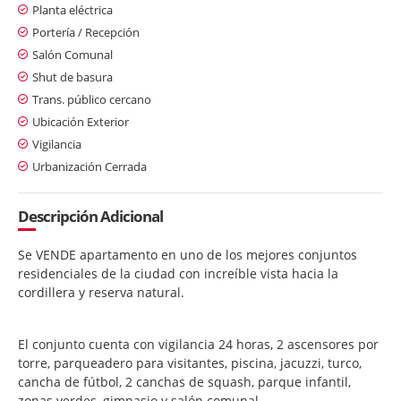
Planta eléctrica
Portería / Recepción
Salón Comunal
Shut de basura
Trans. público cercano
Ubicación Exterior
Vigilancia
Urbanización Cerrada
Descripción Adicional
Se VENDE apartamento en uno de los mejores conjuntos
residenciales de la ciudad con increíble vista hacia la
cordillera y reserva natural.
El conjunto cuenta con vigilancia 24 horas, 2 ascensores por
torre, parqueadero para visitantes, piscina, jacuzzi, turco,
cancha de fútbol, 2 canchas de squash, parque infantil,
zonas verdes, gimnasio y salón comunal