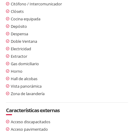
Citófono / Intercomunicador
Clósets
Cocina equipada
Depósito
Despensa
Doble Ventana
Electricidad
Extractor
Gas domiciliario
Horno
Hall de alcobas
Vista panorámica
Zona de lavandería
Características externas
Acceso discapacitados
Acceso pavimentado