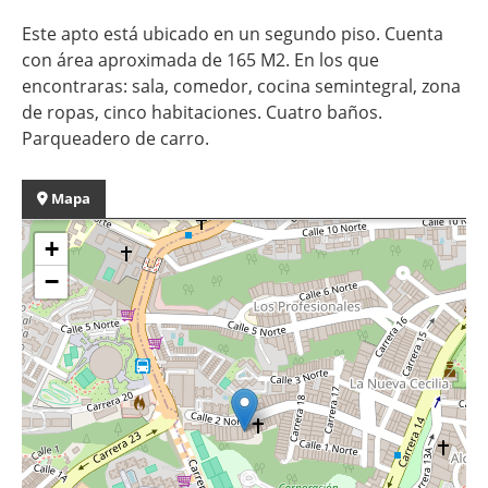
Este apto está ubicado en un segundo piso. Cuenta
con área aproximada de 165 M2. En los que
encontraras: sala, comedor, cocina semintegral, zona
de ropas, cinco habitaciones. Cuatro baños.
Parqueadero de carro.
Mapa
+
−