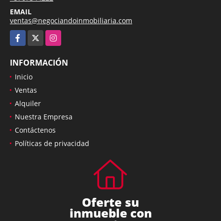
EMAIL
ventas@negociandoinmobiliaria.com
Facebook
X
Instagram
INFORMACIÓN
Inicio
Ventas
Alquiler
Nuestra Empresa
Contáctenos
Políticas de privacidad
Oferte su
inmueble con