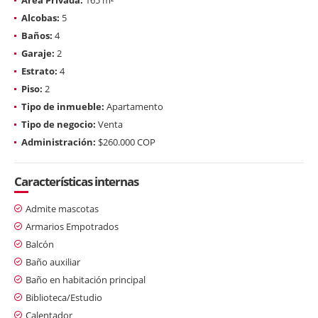
Alcobas:
5
Baños:
4
Garaje:
2
Estrato:
4
Piso:
2
Tipo de inmueble:
Apartamento
Tipo de negocio:
Venta
Administración:
$260.000 COP
Características internas
Admite mascotas
Armarios Empotrados
Balcón
Baño auxiliar
Baño en habitación principal
Biblioteca/Estudio
Calentador