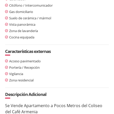
Citófono / Intercomunicador
Gas domiciliario
Suelo de cerámica / mármol
Vista panorámica
Zona de lavandería
Cocina equipada
Características externas
Acceso pavimentado
Portería / Recepción
Vigilancia
Zona residencial
Descripción Adicional
Se Vende Apartamento a Pocos Metros del Coliseo
del Café Armenia