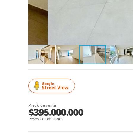
Google
Street View
Precio de venta
$395.000.000
Pesos Colombianos