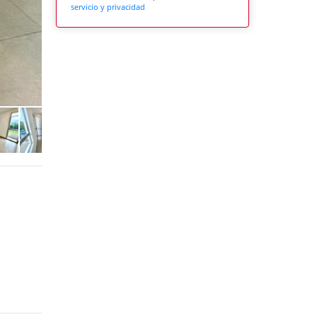
servicio y privacidad