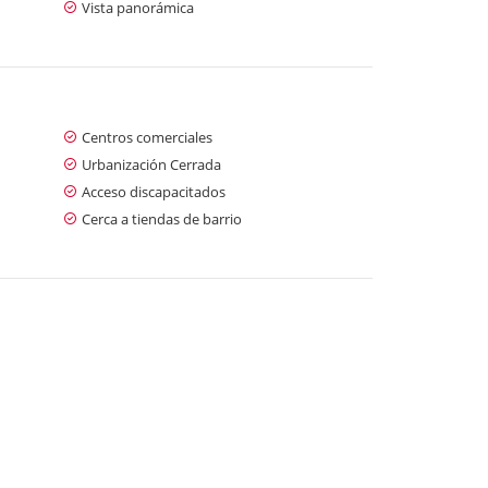
Vista panorámica
Centros comerciales
Urbanización Cerrada
Acceso discapacitados
Cerca a tiendas de barrio