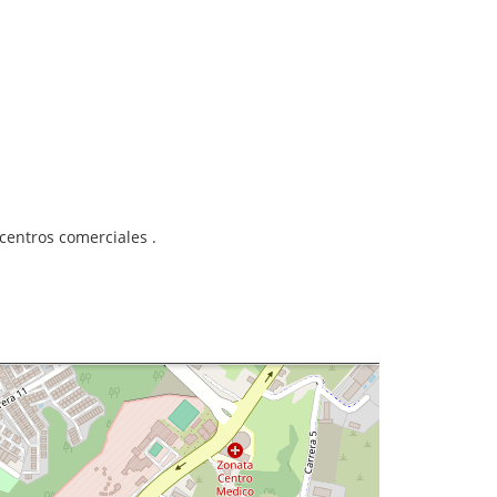
entros comerciales .