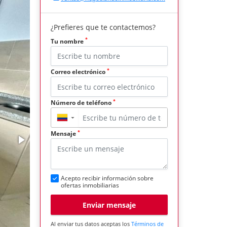
¿Prefieres que te contactemos?
*
Tu nombre
*
Correo electrónico
*
Número de teléfono
▼
*
Mensaje
Acepto recibir información sobre
ofertas inmobiliarias
Enviar mensaje
Al enviar tus datos aceptas los
Términos de