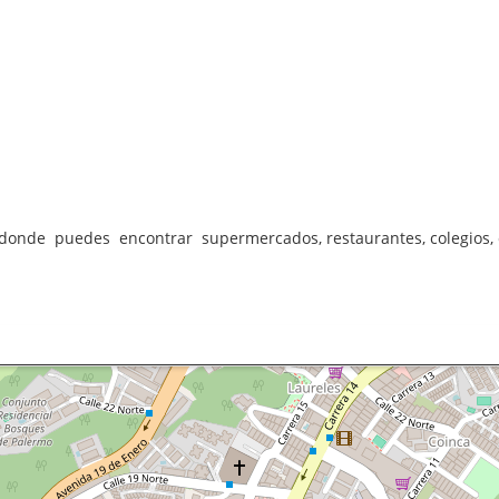
onde puedes encontrar supermercados, restaurantes, colegios, c