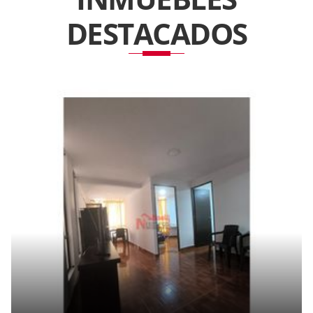
DESTACADOS