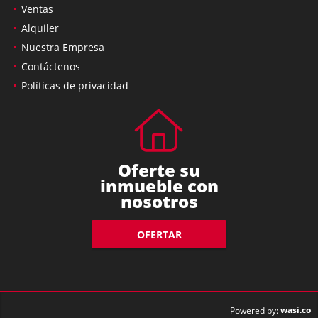
Ventas
Alquiler
Nuestra Empresa
Contáctenos
Políticas de privacidad
Oferte su
inmueble con
nosotros
OFERTAR
wasi.co
Powered by: