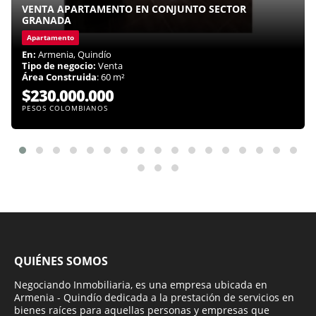
VENTA APARTAMENTO EN CONJUNTO SECTOR
GRANADA
Apartamento
En:
Armenia, Quindío
Tipo de negocio:
Venta
Área Construida
: 60 m²
$230.000.000
PESOS COLOMBIANOS
QUIÉNES SOMOS
Negociando Inmobiliaria, es una empresa ubicada en
Armenia - Quindío dedicada a la prestación de servicios en
bienes raíces para aquellas personas y empresas que