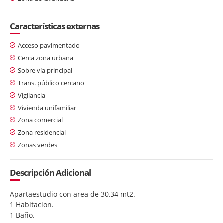
Características externas
Acceso pavimentado
Cerca zona urbana
Sobre vía principal
Trans. público cercano
Vigilancia
Vivienda unifamiliar
Zona comercial
Zona residencial
Zonas verdes
Descripción Adicional
Apartaestudio con area de 30.34 mt2.
1 Habitacion.
1 Baño.