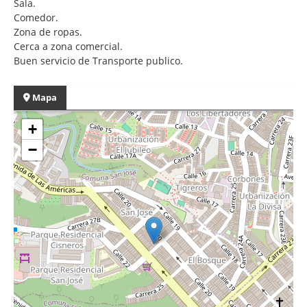
Sala.
Comedor.
Zona de ropas.
Cerca a zona comercial.
Buen servicio de Transporte publico.
Mapa
+
−