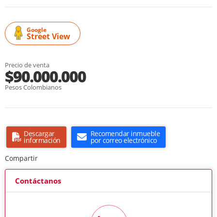
Google
Street View
Precio de venta
$90.000.000
Pesos Colombianos
Descargar
Recomendar inmueble
información
por correo electrónico
Compartir
Contáctanos